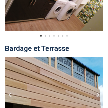
Bardage et Terrasse