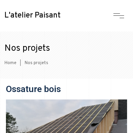
L'atelier Paisant
Nos projets
Home
|
Nos projets
Ossature bois