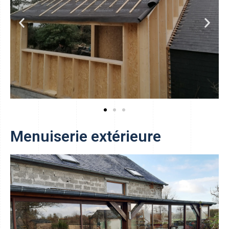
Menuiserie extérieure