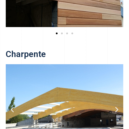
Charpente