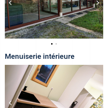
Menuiserie intérieure