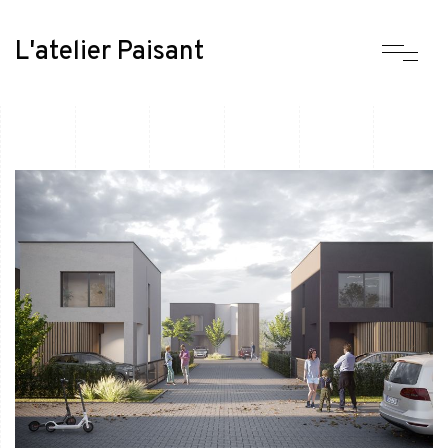
L'atelier Paisant