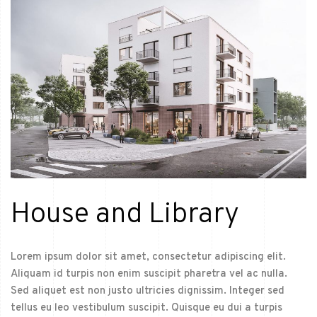
House and Library
Lorem ipsum dolor sit amet, consectetur adipiscing elit.
Aliquam id turpis non enim suscipit pharetra vel ac nulla.
Sed aliquet est non justo ultricies dignissim. Integer sed
tellus eu leo vestibulum suscipit. Quisque eu dui a turpis