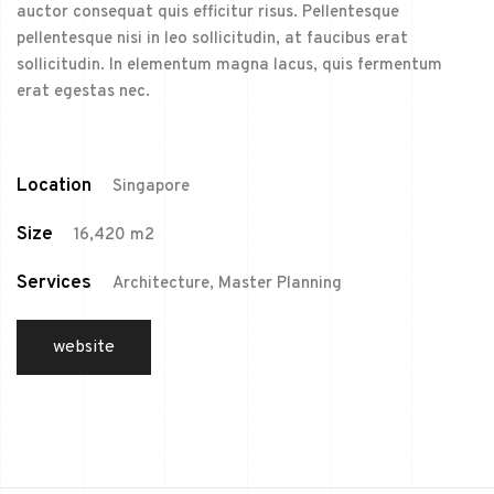
auctor consequat quis efficitur risus. Pellentesque
pellentesque nisi in leo sollicitudin, at faucibus erat
sollicitudin. In elementum magna lacus, quis fermentum
erat egestas nec.
Location
Singapore
Size
16,420 m2
Services
Architecture, Master Planning
website