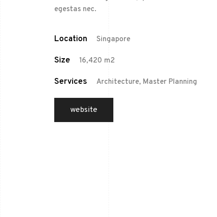
egestas nec.
Location
Singapore
Size
16,420 m2
Services
Architecture, Master Planning
website