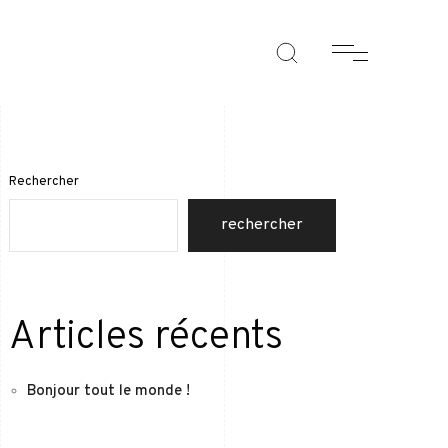
Rechercher
rechercher
Articles récents
Bonjour tout le monde !