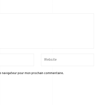
le navigateur pour mon prochain commentaire.