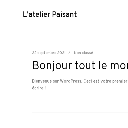
L'atelier Paisant
22 septembre 2021
Non classé
Bonjour tout le mo
Bienvenue sur WordPress. Ceci est votre premier
écrire !