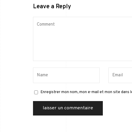
Leave a Reply
Enregistrer mon nom, mon e-mail et mon site dans 