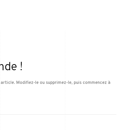
nde !
 article. Modifiez-le ou supprimez-le, puis commencez à