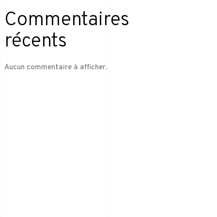
Commentaires
récents
Aucun commentaire à afficher.