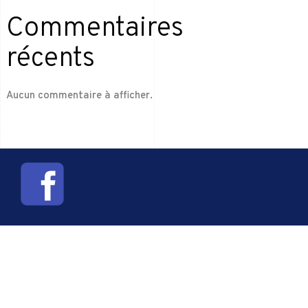
Commentaires
récents
Aucun commentaire à afficher.