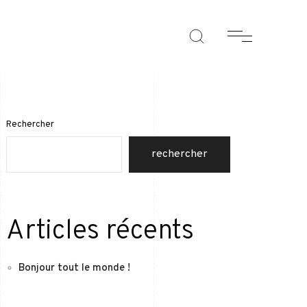
Rechercher
rechercher
Articles récents
Bonjour tout le monde !