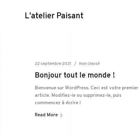
L'atelier Paisant
22 septembre 2021
Non classé
Bonjour tout le monde !
Bienvenue sur WordPress. Ceci est votre premier
article. Modifiez-le ou supprimez-le, puis
commencez à écrire !
Read More